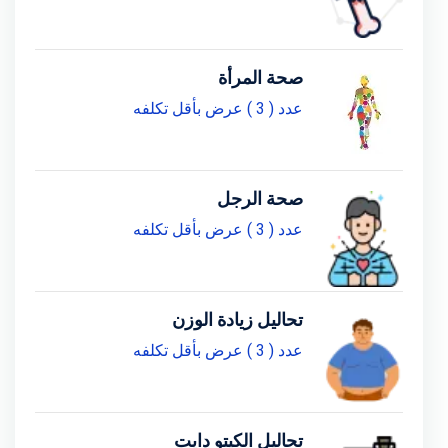
صحة المرأة
عدد ( 3 ) عرض بأقل تكلفه
صحة الرجل
عدد ( 3 ) عرض بأقل تكلفه
تحاليل زيادة الوزن
عدد ( 3 ) عرض بأقل تكلفه
تحاليل الكيتو دايت