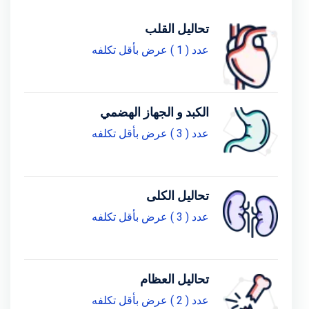
تحاليل القلب
عدد ( 1 ) عرض بأقل تكلفه
الكبد و الجهاز الهضمي
عدد ( 3 ) عرض بأقل تكلفه
تحاليل الكلى
عدد ( 3 ) عرض بأقل تكلفه
تحاليل العظام
عدد ( 2 ) عرض بأقل تكلفه