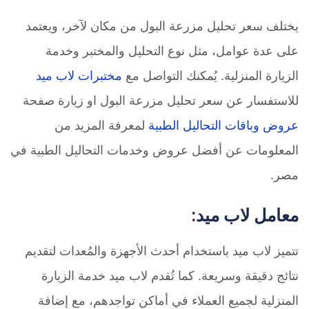
يختلف سعر تحليل مزرعة البول من مكان لآخر، ويعتمد
على عدة عوامل، مثل نوع التحليل والمختبر وخدمة
الزيارة المنزلية. يُمكنك التواصل مع
مختبرات لاب ميد
للاستفسار عن سعر تحليل مزرعة البول او زيارة صفحة
عروض وباقات التحاليل الطبية
لمعرفة المزيد من
المعلومات عن أفضل عروض وخدمات التحاليل الطبية في
مصر.
معامل لاب ميد:
تتميز لاب ميد باستخدام أحدث الأجهزة والمُعدات لتقديم
نتائج دقيقة وسريعة. كما تُقدم لاب ميد خدمة الزيارة
المنزلية لجميع العملاء في أماكن تواجدهم، مع إضافة