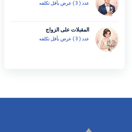
عدد ( 3 ) عرض بأقل تكلفه
المقبلات على الزواج
عدد ( 3 ) عرض بأقل تكلفه