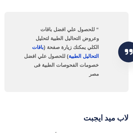
“ للحصول علي افضل باقات
وعروض التحاليل الطبية لتحليل
الكلي يمكنك زيارة صفحة (
باقات
التحاليل الطبية
) للحصول علي افضل
خصومات الفحوصات الطبية فى
مصر
لاب ميد ايجبت