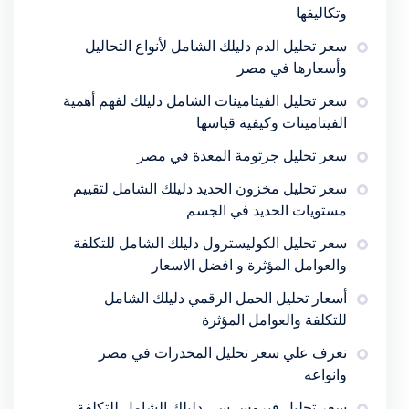
وتكاليفها
سعر تحليل الدم دليلك الشامل لأنواع التحاليل
وأسعارها في مصر
سعر تحليل الفيتامينات الشامل دليلك لفهم أهمية
الفيتامينات وكيفية قياسها
سعر تحليل جرثومة المعدة في مصر
سعر تحليل مخزون الحديد دليلك الشامل لتقييم
مستويات الحديد في الجسم
سعر تحليل الكوليسترول دليلك الشامل للتكلفة
والعوامل المؤثرة و افضل الاسعار
أسعار تحليل الحمل الرقمي دليلك الشامل
للتكلفة والعوامل المؤثرة
تعرف علي سعر تحليل المخدرات في مصر
وانواعه
سعر تحليل فيروس سي دليلك الشامل للتكلفة