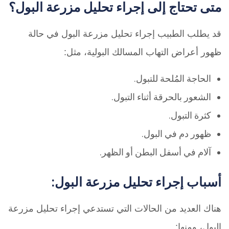
متى تحتاج إلى إجراء تحليل مزرعة البول؟
قد يطلب الطبيب إجراء تحليل مزرعة البول في حالة
ظهور أعراض التهاب المسالك البولية، مثل:
الحاجة المُلحة للتبول.
الشعور بالحرقة أثناء التبول.
كثرة التبول.
ظهور دم في البول.
آلام في أسفل البطن أو الظهر.
أسباب إجراء تحليل مزرعة البول:
هناك العديد من الحالات التي تستدعي إجراء تحليل مزرعة
البول، ومنها: