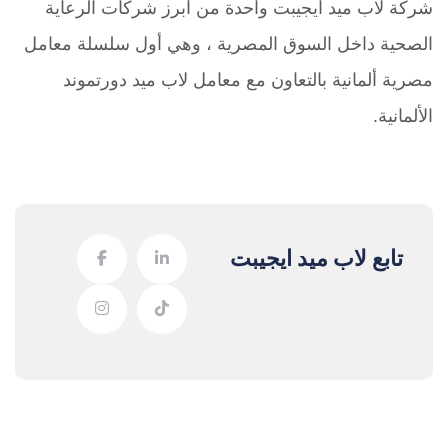
شركة لاب ميد ايجيبت واحدة من أبرز شركات الرعاية
الصحية داخل السوق المصرية ، وهي أول سلسلة معامل
مصرية ألمانية بالتعاون مع معامل لاب ميد دورتموند
الألمانية.
تابع لاب ميد ايجيبت