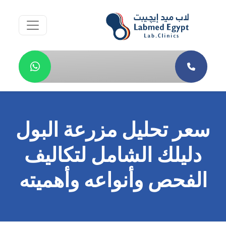
سعر تحليل مزرعة البول
دليلك الشامل لتكاليف
الفحص وأنواعه وأهميته