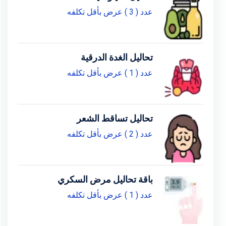
عدد ( 3 ) عرض بأقل تكلفه
تحاليل الغدة الدرقية
عدد ( 1 ) عرض بأقل تكلفه
تحاليل تساقط الشعر
عدد ( 2 ) عرض بأقل تكلفه
باقة تحاليل مرض السكري
عدد ( 1 ) عرض بأقل تكلفه