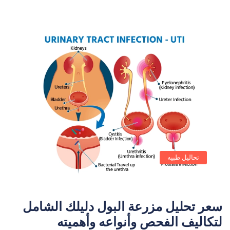
تحاليل طبيه
سعر تحليل مزرعة البول دليلك الشامل
لتكاليف الفحص وأنواعه وأهميته