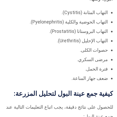
التهاب المثانة (Cystitis).
التهاب الحوضية والكلية (Pyelonephritis).
التهاب البروستاتا (Prostatitis).
التهاب الإحليل (Urethritis).
حصوات الكلى.
مرضى السكري.
فترة الحمل.
ضعف جهاز المناعة.
كيفية جمع عينة البول لتحليل المزرعة:
للحصول على نتائج دقيقة، يجب اتباع التعليمات التالية عند
جمع عينة البول: