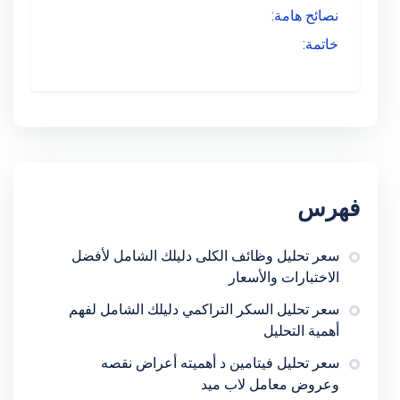
نصائح هامة:
خاتمة:
فهرس
سعر تحليل وظائف الكلى دليلك الشامل لأفضل
الاختبارات والأسعار
سعر تحليل السكر التراكمي دليلك الشامل لفهم
أهمية التحليل
سعر تحليل فيتامين د أهميته أعراض نقصه
وعروض معامل لاب ميد