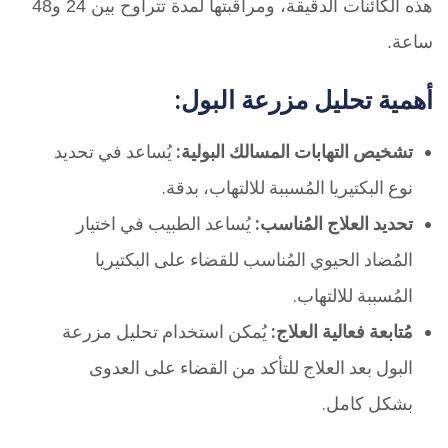
هذه الكائنات الدقيقة، ومراقبتها لمدة تتراوح بين 24 و48
ساعة.
أهمية تحليل مزرعة البول:
تشخيص التهابات المسالك البولية:
يُساعد في تحديد
نوع البكتيريا المُسببة للالتهاب، بدقة.
تحديد العلاج المُناسب:
يُساعد الطبيب في اختيار
المُضاد الحيوي المُناسب للقضاء على البكتيريا
المُسببة للالتهاب.
مُتابعة فعالية العلاج:
يُمكن استخدام تحليل مزرعة
البول بعد العلاج للتأكد من القضاء على العدوى
بشكل كامل.