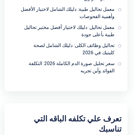
معمل تحاليل طبية: دليلك الشامل لاختيار الأفضل
وأهمية الفحوصات
معمل تحاليل: دليلك لاختيار أفضل مختبر تحاليل
طبية بأعلى جودة
تحاليل وظائف الكلى: دليلك الشامل لصحة
كليتيك في 2026
سعر تحليل صورة الدم الكاملة 2026: التكلفة
الفوائد وأين تجريه
تعرف علي تكلفه الباقه التي
تناسبك