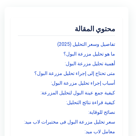
محتوي المقالة
تفاصيل وسعر التحليل (2025)
ما هو تحليل مزرعة البول؟
أهمية تحليل مزرعة البول:
متى تحتاج إلى إجراء تحليل مزرعة البول؟
أسباب إجراء تحليل مزرعة البول:
كيفية جمع عينة البول لتحليل المزرعة:
كيفية قراءة نتائج التحليل:
نصائح للوقاية:
سعر تحليل مزرعة البول فى مختبرات لاب ميد:
معامل لاب ميد: