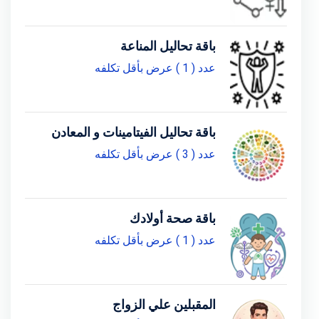
باقة تحاليل المناعة
عدد ( 1 ) عرض بأقل تكلفه
باقة تحاليل الفيتامينات و المعادن
عدد ( 3 ) عرض بأقل تكلفه
باقة صحة أولادك
عدد ( 1 ) عرض بأقل تكلفه
المقبلين علي الزواج