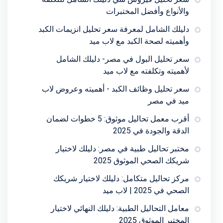
والأنواع وأفضل المختبرات
دليلك الشامل لمعرفة سعر تحليل انزيمات الكبد
وأهميته لصحة الكبد مع لاب ميد
سعر تحليل البول في مصر- دليلك الشامل
لأهميته وتكلفته مع لاب ميد
سعر تحليل وظائف الكبد - أهميته وعروض لاب
ميد في مصر
أقرب معمل تحاليل موثوق: 5 خطوات لضمان
الدقة والجودة في 2025
مختبر تحاليل طبية في مصر: دليلك لاختيار
شريكك الصحي الموثوق 2025
مركز تحاليل متكامل: دليلك لاختيار شريكك
الصحي في 2025 | لاب ميد
معامل التحاليل الطبية: دليلك النهائي لاختيار
المختبر الموثوق 2025