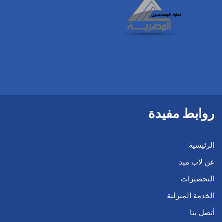
روابط مفيدة
الرئيسية
عن لاب ميد
التحضيرات
الخدمة المنزلية
أتصل بنا