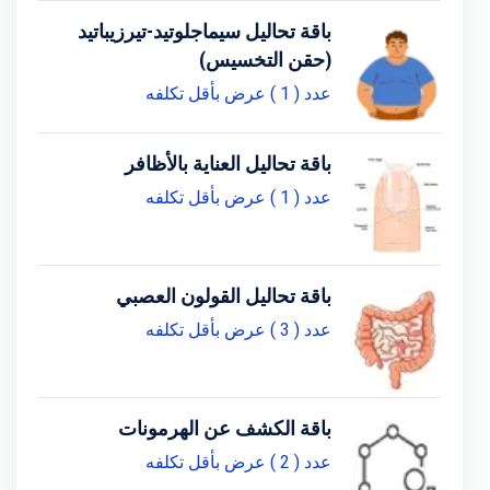
باقة تحاليل سيماجلوتيد-تيرزيباتيد
(حقن التخسيس)
عدد ( 1 ) عرض بأقل تكلفه
باقة تحاليل العناية بالأظافر
عدد ( 1 ) عرض بأقل تكلفه
باقة تحاليل القولون العصبي
عدد ( 3 ) عرض بأقل تكلفه
باقة الكشف عن الهرمونات
عدد ( 2 ) عرض بأقل تكلفه