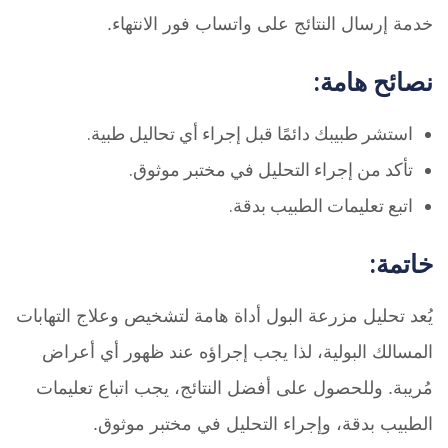
خدمة إرسال النتائج على واتساب فور الانتهاء.
نصائح هامة:
استشر طبيبك دائمًا قبل إجراء أي تحاليل طبية.
تأكد من إجراء التحليل في مختبر موثوق.
اتبع تعليمات الطبيب بدقة.
خاتمة:
يُعد تحليل مزرعة البول أداة هامة لتشخيص وعلاج التهابات
المسالك البولية، لذا يجب إجراؤه عند ظهور أي أعراض
مُريبة. وللحصول على أفضل النتائج، يجب اتباع تعليمات
الطبيب بدقة، وإجراء التحليل في مختبر موثوق.