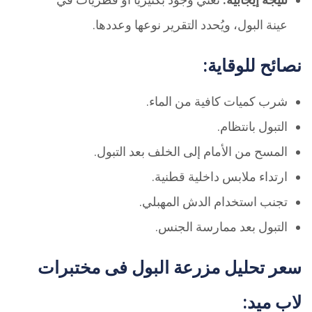
عينة البول، ويُحدد التقرير نوعها وعددها.
نصائح للوقاية:
شرب كميات كافية من الماء.
التبول بانتظام.
المسح من الأمام إلى الخلف بعد التبول.
ارتداء ملابس داخلية قطنية.
تجنب استخدام الدش المهبلي.
التبول بعد ممارسة الجنس.
سعر تحليل مزرعة البول فى مختبرات
لاب ميد: