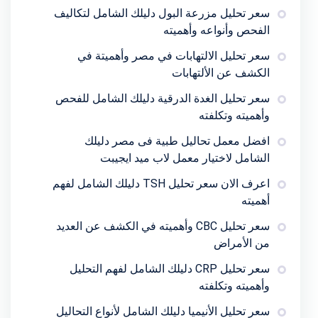
سعر تحليل مزرعة البول دليلك الشامل لتكاليف
الفحص وأنواعه وأهميته
سعر تحليل الالتهابات في مصر وأهميتة في
الكشف عن الألتهابات
سعر تحليل الغدة الدرقية دليلك الشامل للفحص
وأهميته وتكلفته
افضل معمل تحاليل طبية فى مصر دليلك
الشامل لاختيار معمل لاب ميد ايجيبت
اعرف الان سعر تحليل TSH دليلك الشامل لفهم
أهميته
سعر تحليل CBC وأهميته في الكشف عن العديد
من الأمراض
سعر تحليل CRP دليلك الشامل لفهم التحليل
وأهميته وتكلفته
سعر تحليل الأنيميا دليلك الشامل لأنواع التحاليل