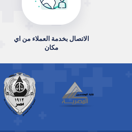
الاتصال بخدمة العملاء من اي
مكان