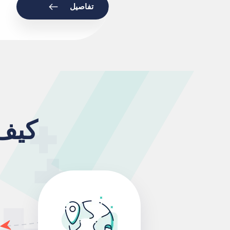
تفاصيل
كيف 