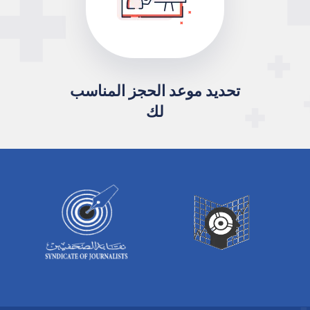
تحديد موعد الحجز المناسب
لك