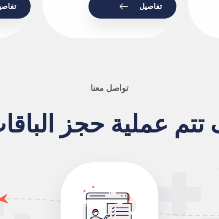
تفاصيل
تفاصي
تواصل معنا
تتم عملية حجز الباقا