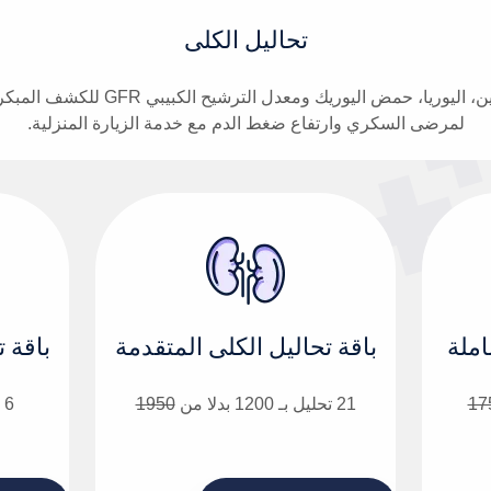
تحاليل الكلى
باقة تحاليل متكاملة لوظائف الكلى تشم
لمرضى السكري وارتفاع ضغط الدم مع خدمة الزيارة المنزلية.
املة
باقة تحاليل الكلى المتقدمة
باقة 
17
21 تحليل بـ 1200 بدلا من
1950
6 تحليل بـ 400 بدلا من