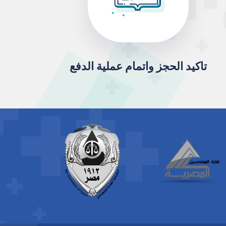
تاكيد الحجز واتمام عملية الدفع