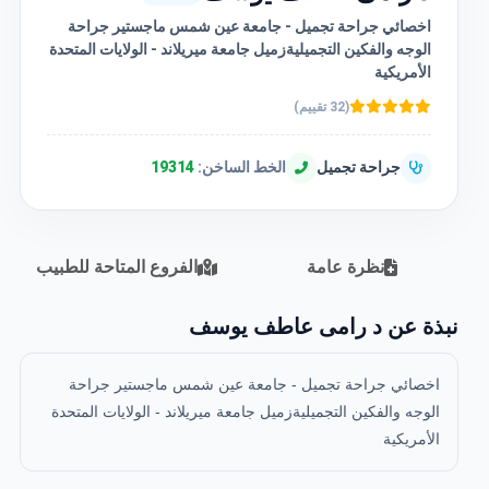
اخصائي جراحة تجميل - جامعة عين شمس ماجستير جراحة
الوجه والفكين التجميليةزميل جامعة ميريلاند - الولايات المتحدة
الأمريكية
(32 تقييم)
جراحة تجميل
الخط الساخن:
19314
نظرة عامة
الفروع المتاحة للطبيب
نبذة عن د رامى عاطف يوسف
اخصائي جراحة تجميل - جامعة عين شمس ماجستير جراحة
الوجه والفكين التجميليةزميل جامعة ميريلاند - الولايات المتحدة
الأمريكية