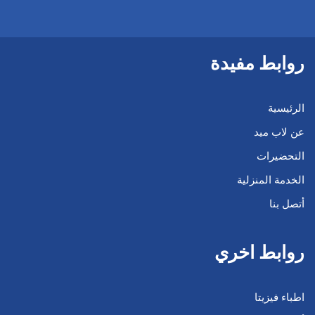
روابط مفيدة
الرئيسية
عن لاب ميد
التحضيرات
الخدمة المنزلية
أتصل بنا
روابط اخري
اطباء فيزيتا