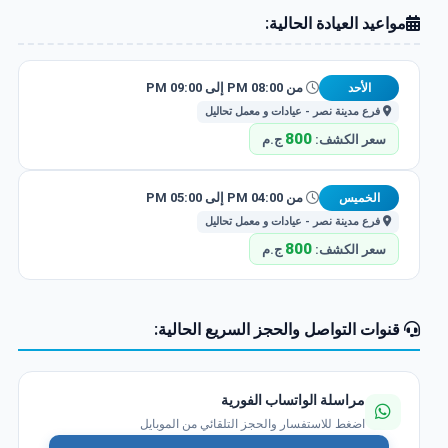
مواعيد العيادة الحالية:
من 08:00 PM إلى 09:00 PM
الأحد
فرع مدينة نصر - عيادات و معمل تحاليل
800
سعر الكشف:
ج.م
من 04:00 PM إلى 05:00 PM
الخميس
فرع مدينة نصر - عيادات و معمل تحاليل
800
سعر الكشف:
ج.م
قنوات التواصل والحجز السريع الحالية:
مراسلة الواتساب الفورية
اضغط للاستفسار والحجز التلقائي من الموبايل