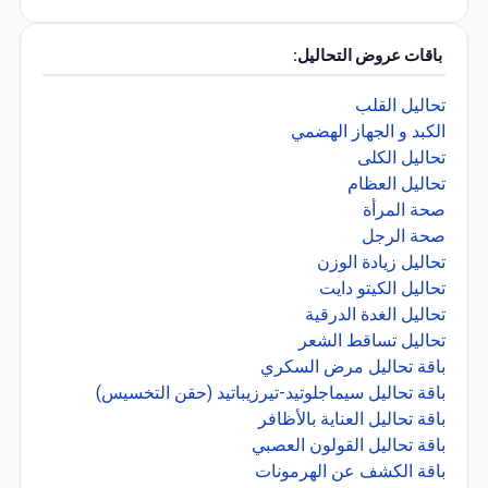
باقات عروض التحاليل:
تحاليل القلب
الكبد و الجهاز الهضمي
تحاليل الكلى
تحاليل العظام
صحة المرأة
صحة الرجل
تحاليل زيادة الوزن
تحاليل الكيتو دايت
تحاليل الغدة الدرقية
تحاليل تساقط الشعر
باقة تحاليل مرض السكري
باقة تحاليل سيماجلوتيد-تيرزيباتيد (حقن التخسيس)
باقة تحاليل العناية بالأظافر
باقة تحاليل القولون العصبي
باقة الكشف عن الهرمونات