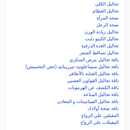
تحاليل الكلى
تحاليل العظام
صحة المرأة
صحة الرجل
تحاليل زيادة الوزن
تحاليل الكيتو دايت
تحاليل الغدة الدرقية
تحاليل تساقط الشعر
باقة تحاليل مرض السكري
باقة تحاليل سيماجلوتيد-تيرزيباتيد (حقن التخسيس)
باقة تحاليل العناية بالأظافر
باقة تحاليل القولون العصبي
باقة الكشف عن الهرمونات
باقة تحاليل المناعة
باقة تحاليل الفيتامينات و المعادن
باقة صحة أولادك
المقبلين علي الزواج
المقبلات على الزواج