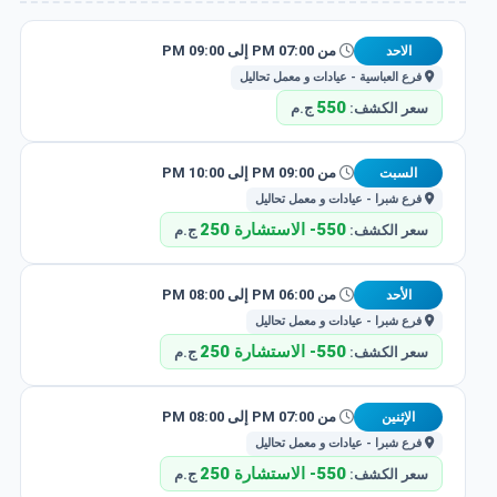
من 07:00 PM إلى 09:00 PM
الاحد
فرع العباسية - عيادات و معمل تحاليل
550
سعر الكشف:
ج.م
من 09:00 PM إلى 10:00 PM
السبت
فرع شبرا - عيادات و معمل تحاليل
550- الاستشارة 250
سعر الكشف:
ج.م
من 06:00 PM إلى 08:00 PM
الأحد
فرع شبرا - عيادات و معمل تحاليل
550- الاستشارة 250
سعر الكشف:
ج.م
من 07:00 PM إلى 08:00 PM
الإثنين
فرع شبرا - عيادات و معمل تحاليل
550- الاستشارة 250
سعر الكشف:
ج.م