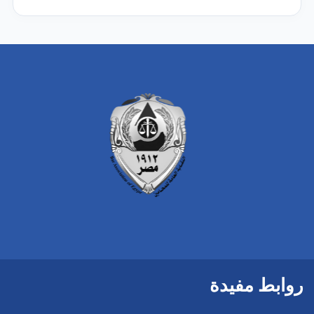
روابط مفيدة