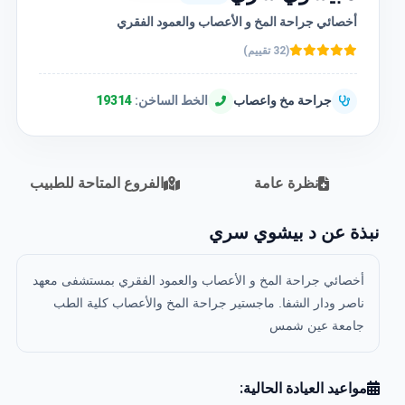
أخصائي جراحة المخ و الأعصاب والعمود الفقري
(32 تقييم)
جراحة مخ واعصاب
الخط الساخن:
19314
نظرة عامة
الفروع المتاحة للطبيب
نبذة عن د بيشوي سري
أخصائي جراحة المخ و الأعصاب والعمود الفقري بمستشفى معهد
ناصر ودار الشفا. ماجستير جراحة المخ والأعصاب كلية الطب
جامعة عين شمس
مواعيد العيادة الحالية: