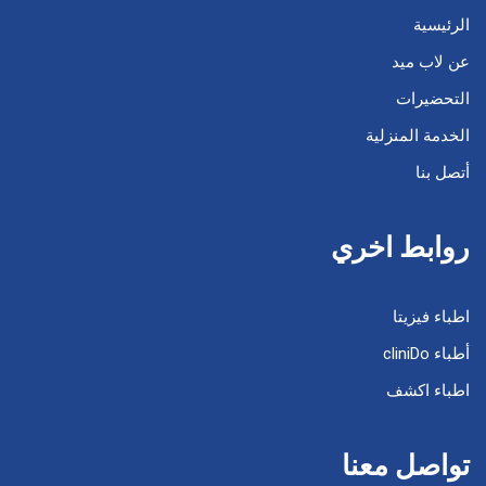
الرئيسية
عن لاب ميد
التحضيرات
الخدمة المنزلية
أتصل بنا
روابط اخري
اطباء فيزيتا
أطباء cliniDo
اطباء اكشف
تواصل معنا