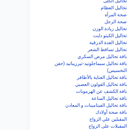
تحاليل الكلى
تحاليل العظام
صحة المرأة
صحة الرجل
تحاليل زيادة الوزن
تحاليل الكيتو دايت
تحاليل الغدة الدرقية
تحاليل تساقط الشعر
باقة تحاليل مرض السكري
باقة تحاليل سيماجلوتيد-تيرزيباتيد (حقن
التخسيس)
باقة تحاليل العناية بالأظافر
باقة تحاليل القولون العصبي
باقة الكشف عن الهرمونات
باقة تحاليل المناعة
باقة تحاليل الفيتامينات و المعادن
باقة صحة أولادك
المقبلين علي الزواج
المقبلات على الزواج