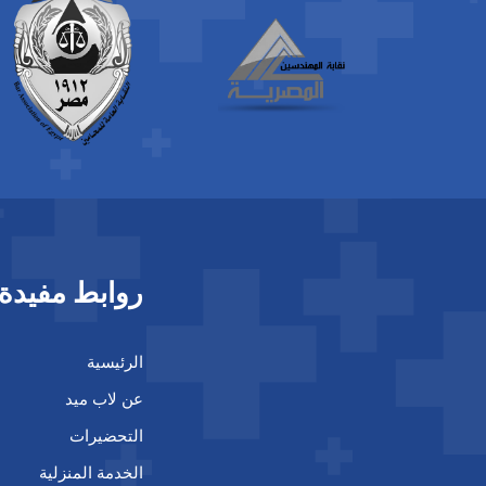
روابط مفيدة
الرئيسية
عن لاب ميد
التحضيرات
الخدمة المنزلية