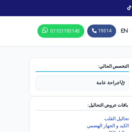
19314
01101193140
En
التخصص الحالي:
جراحة عامة
باقات عروض التحاليل:
تحاليل القلب
الكبد و الجهاز الهضمي