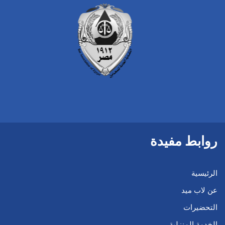
روابط مفيدة
الرئيسية
عن لاب ميد
التحضيرات
الخدمة المنزلية