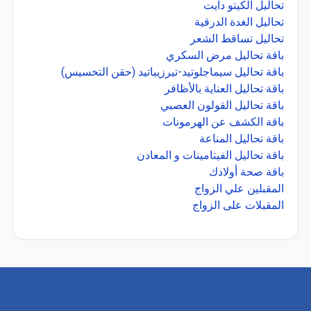
تحاليل الكيتو دايت
تحاليل الغدة الدرقية
تحاليل تساقط الشعر
باقة تحاليل مرض السكري
باقة تحاليل سيماجلوتيد-تيرزيباتيد (حقن التخسيس)
باقة تحاليل العناية بالأظافر
باقة تحاليل القولون العصبي
باقة الكشف عن الهرمونات
باقة تحاليل المناعة
باقة تحاليل الفيتامينات و المعادن
باقة صحة أولادك
المقبلين علي الزواج
المقبلات على الزواج