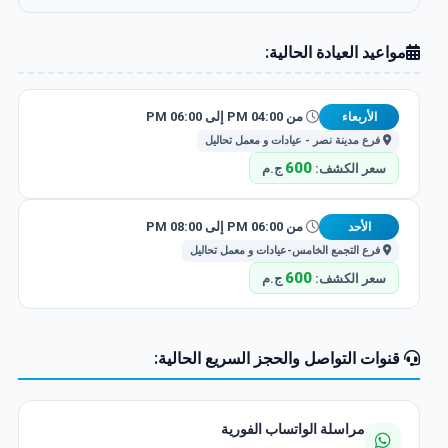
مواعيد العيادة الحالية:
من 04:00 PM إلى 06:00 PM
الأربعاء
فرع مدينة نصر - عيادات و معمل تحاليل
600
سعر الكشف:
ج.م
من 06:00 PM إلى 08:00 PM
الأحد
فرع التجمع الخامس-عيادات و معمل تحاليل
600
سعر الكشف:
ج.م
قنوات التواصل والحجز السريع الحالية:
مراسلة الواتساب الفورية