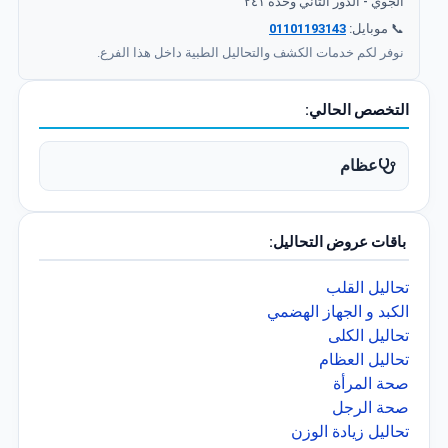
الجوي - الدور الثاني وحدة ٢٤١
📞 موبايل:
01101193143
نوفر لكم خدمات الكشف والتحاليل الطبية داخل هذا الفرع.
التخصص الحالي:
عظام
باقات عروض التحاليل:
تحاليل القلب
الكبد و الجهاز الهضمي
تحاليل الكلى
تحاليل العظام
صحة المرأة
صحة الرجل
تحاليل زيادة الوزن