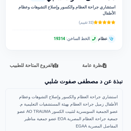
استشاري جراحة العظام والكسور وإصلاح التشوهات وعظام
الأطفال
(32 تقييم)
عظام
الخط الساخن:
19314
نظرة عامة
الفروع المتاحة للطبيب
نبذة عن د مصطفى صفوت شلبي
استشاري جراحة العظام والكسور وإصلاح التشوهات وعظام
الأطفال زميل جراحة العظام بهيئة المستشفيات التعليمية م.
عضو الجمعية السويسرية لتثبيت الكسور AO TRAUMA عضو
جمعية جراحة العظام المصرية EOA عضو جمعية مناظير
المفاصل المصرية EGAA