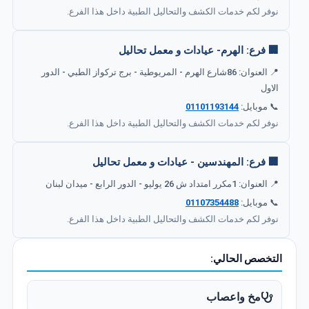
نوفر لكم خدمات الكشف والتحاليل الطبية داخل هذا الفرع.
🏢 فرع: الهرم- عيادات و معمل تحاليل
📍 العنوان: 86شارع الهرم - المريوطية - برج تركواز الطبي - الدور
الاول
📞 موبايل:
01101193144
نوفر لكم خدمات الكشف والتحاليل الطبية داخل هذا الفرع.
🏢 فرع: المهندسين - عيادات و معمل تحاليل
📍 العنوان: 1مكرر امتداد ش 26 يوليو - الدور الرابع - ميدان لبنان
📞 موبايل:
01107354488
نوفر لكم خدمات الكشف والتحاليل الطبية داخل هذا الفرع.
التخصص الحالي:
مخ واعصاب