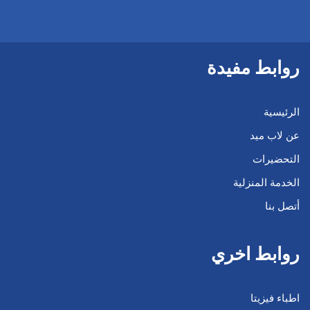
روابط مفيدة
الرئيسية
عن لاب ميد
التحضيرات
الخدمة المنزلية
أتصل بنا
روابط اخري
اطباء فيزيتا