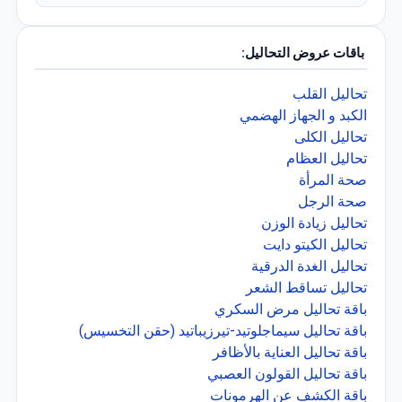
باقات عروض التحاليل:
تحاليل القلب
الكبد و الجهاز الهضمي
تحاليل الكلى
تحاليل العظام
صحة المرأة
صحة الرجل
تحاليل زيادة الوزن
تحاليل الكيتو دايت
تحاليل الغدة الدرقية
تحاليل تساقط الشعر
باقة تحاليل مرض السكري
باقة تحاليل سيماجلوتيد-تيرزيباتيد (حقن التخسيس)
باقة تحاليل العناية بالأظافر
باقة تحاليل القولون العصبي
باقة الكشف عن الهرمونات