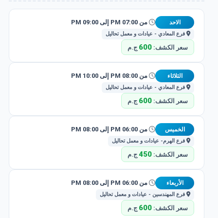
من 07:00 PM إلى 09:00 PM
الاحد
فرع المعادي - عيادات و معمل تحاليل
600
سعر الكشف:
ج.م
من 08:00 PM إلى 10:00 PM
الثلاثاء
فرع المعادي - عيادات و معمل تحاليل
600
سعر الكشف:
ج.م
من 06:00 PM إلى 08:00 PM
الخميس
فرع الهرم- عيادات و معمل تحاليل
450
سعر الكشف:
ج.م
من 06:00 PM إلى 08:00 PM
الأربعاء
فرع المهندسين - عيادات و معمل تحاليل
600
سعر الكشف:
ج.م