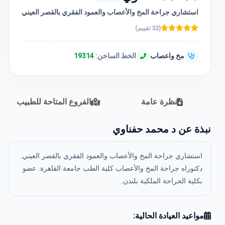
استشاري جراحة المخ والأعصاب والعمود الفقري بالقصر العيني
(32 تقييم)
مخ واعصاب
الخط الساخن:
19314
نظرة عامة
الفروع المتاحة للطبيب
نبذة عن د محمد حفناوي
استشاري جراحة المخ والأعصاب والعمود الفقري بالقصر العيني.
دكتوراه جراحة المخ والأعصاب كلية الطب جامعة القاهرة. عضو
بكلية الجراحة الملكية بلندن.
مواعيد العيادة الحالية: