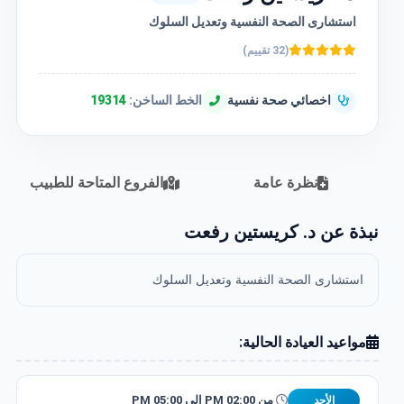
استشارى الصحة النفسية وتعديل السلوك
(32 تقييم)
اخصائي صحة نفسية
الخط الساخن:
19314
نظرة عامة
الفروع المتاحة للطبيب
نبذة عن د. كريستين رفعت
استشارى الصحة النفسية وتعديل السلوك
مواعيد العيادة الحالية:
من 02:00 PM إلى 05:00 PM
الأحد