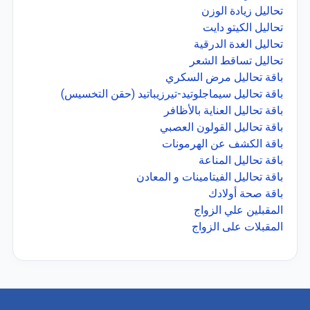
تحاليل زيادة الوزن
تحاليل الكيتو دايت
تحاليل الغدة الدرقية
تحاليل تساقط الشعر
باقة تحاليل مرض السكري
باقة تحاليل سيماجلوتيد-تيرزيباتيد (حقن التخسيس)
باقة تحاليل العناية بالأظافر
باقة تحاليل القولون العصبي
باقة الكشف عن الهرمونات
باقة تحاليل المناعة
باقة تحاليل الفيتامينات و المعادن
باقة صحة أولادك
المقبلين علي الزواج
المقبلات على الزواج