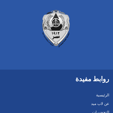
روابط مفيدة
الرئيسية
عن لاب ميد
التحضيرات