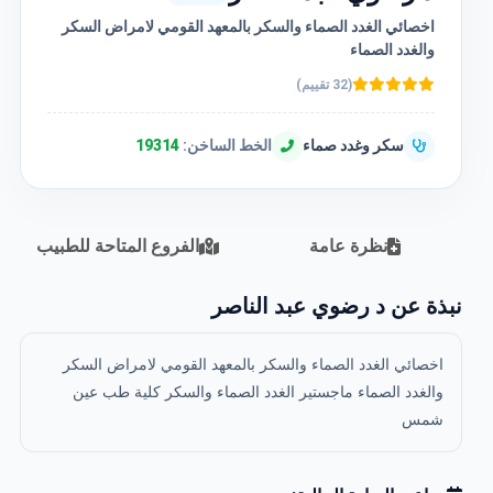
اخصائي الغدد الصماء والسكر بالمعهد القومي لامراض السكر
والغدد الصماء
(32 تقييم)
سكر وغدد صماء
الخط الساخن:
19314
نظرة عامة
الفروع المتاحة للطبيب
نبذة عن د رضوي عبد الناصر
اخصائي الغدد الصماء والسكر بالمعهد القومي لامراض السكر
والغدد الصماء ماجستير الغدد الصماء والسكر كلية طب عين
شمس