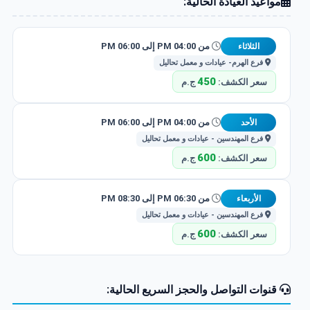
مواعيد العيادة الحالية:
من 04:00 PM إلى 06:00 PM
الثلاثاء
فرع الهرم- عيادات و معمل تحاليل
450
سعر الكشف:
ج.م
من 04:00 PM إلى 06:00 PM
الأحد
فرع المهندسين - عيادات و معمل تحاليل
600
سعر الكشف:
ج.م
من 06:30 PM إلى 08:30 PM
الأربعاء
فرع المهندسين - عيادات و معمل تحاليل
600
سعر الكشف:
ج.م
قنوات التواصل والحجز السريع الحالية: