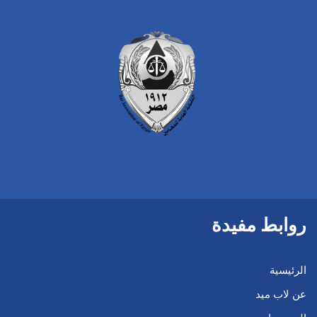
روابط مفيدة
الرئيسية
عن لاب ميد