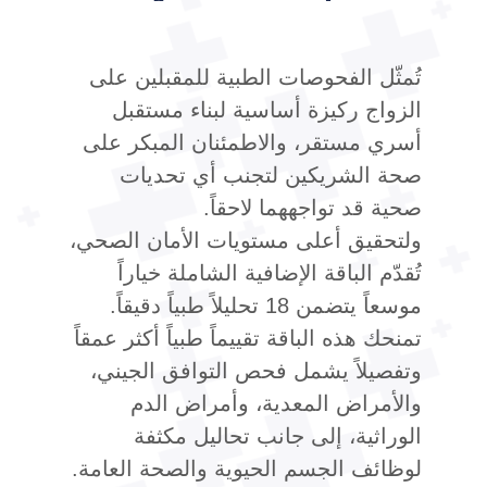
تُمثّل الفحوصات الطبية للمقبلين على
الزواج ركيزة أساسية لبناء مستقبل
أسري مستقر، والاطمئنان المبكر على
صحة الشريكين لتجنب أي تحديات
صحية قد تواجههما لاحقاً.
ولتحقيق أعلى مستويات الأمان الصحي،
تُقدّم الباقة الإضافية الشاملة خياراً
موسعاً يتضمن 18 تحليلاً طبياً دقيقاً.
تمنحك هذه الباقة تقييماً طبياً أكثر عمقاً
وتفصيلاً يشمل فحص التوافق الجيني،
والأمراض المعدية، وأمراض الدم
الوراثية، إلى جانب تحاليل مكثفة
لوظائف الجسم الحيوية والصحة العامة.