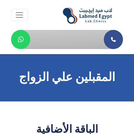
المقبلين علي الزواج
الباقة الأضافية