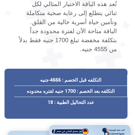
تُعد هذه الباقة الاختيار المثالي لكل
ثنائي يتطلع إلى رعاية صحية متكاملة
وتأمين حياة أسرية خالية من القلق.
الباقة متاحة الآن لفترة محدودة جداً
بتكلفة مخفضة تبلغ 1700 جنيه فقط بدلاً
من 4555 جنيه.
التكلفه قبل الخصم :
4555
جنيه
التكلفه بعد الخصم :
1700 جنيه
لفتره محدوده
عدد التحاليل الطبية :
18