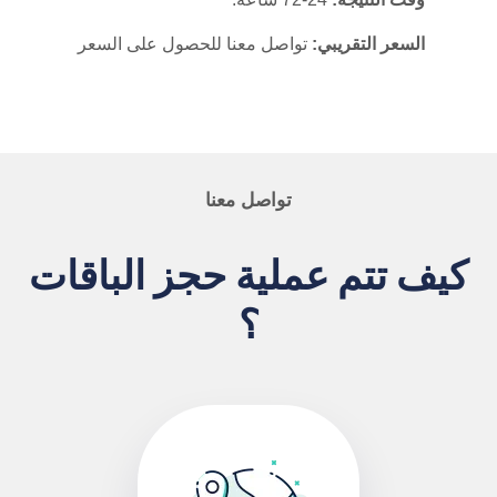
السعر التقريبي:
تواصل معنا للحصول على السعر
تواصل معنا
كيف تتم عملية حجز الباقات
؟