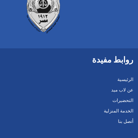
روابط مفيدة
الرئيسية
عن لاب ميد
التحضيرات
الخدمة المنزلية
أتصل بنا