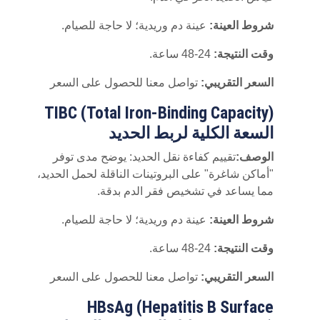
شروط العينة:
عينة دم وريدية؛ لا حاجة للصيام.
وقت النتيجة:
24-48 ساعة.
السعر التقريبي:
تواصل معنا للحصول على السعر
TIBC (Total Iron-Binding Capacity)
السعة الكلية لربط الحديد
الوصف:
تقييم كفاءة نقل الحديد: يوضح مدى توفر
"أماكن شاغرة" على البروتينات الناقلة لحمل الحديد،
مما يساعد في تشخيص فقر الدم بدقة.
شروط العينة:
عينة دم وريدية؛ لا حاجة للصيام.
وقت النتيجة:
24-48 ساعة.
السعر التقريبي:
تواصل معنا للحصول على السعر
HBsAg (Hepatitis B Surface