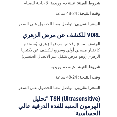
شروط العينة:
عينة دم وريدية؛ لا حاجة للصيام.
وقت النتيجة:
24-48 ساعة.
السعر التقريبي:
تواصل معنا للحصول على السعر
VDRL للكشف عن مرض الزهري
الوصف:
مسح وفحص مرض الزهري: يُستخدم
كاختبار مسحي أولي وسريع للكشف عن بكتيريا
الزهري (وهو مرض ينتقل عبر الاتصال الجنسي)
شروط العينة:
عينة دم وريدية.
وقت النتيجة:
24-48 ساعة.
السعر التقريبي:
تواصل معنا للحصول على السعر
TSH (Ultrasensitive) "تحليل
الهرمون المنبه للغدة الدرقية عالي
الحساسية"