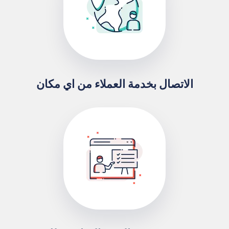
الاتصال بخدمة العملاء من اي مكان