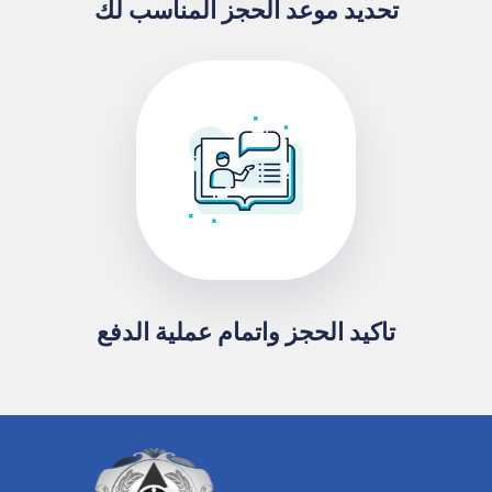
تحديد موعد الحجز المناسب لك
تاكيد الحجز واتمام عملية الدفع