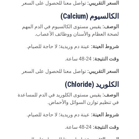
السعر التقريبي:
تواصل معنا للحصول على السعر
الكالسيوم (Calcium)
الوصف:
يقيس مستوى الكالسيوم في الدم المهم
لصحة العظام والأسنان ووظائف الأعصاب.
شروط العينة:
عينة دم وريدية؛ لا حاجة للصيام.
وقت النتيجة:
24-48 ساعة.
السعر التقريبي:
تواصل معنا للحصول على السعر
الكلوريد (Chloride)
الوصف:
يقيس مستوى الكلوريد في الدم للمساعدة
في تنظيم توازن السوائل والأحماض.
شروط العينة:
عينة دم وريدية؛ لا حاجة للصيام.
وقت النتيجة:
24-48 ساعة.