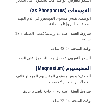
السعر التقريبي:
تواصل معنا للحصول على السعر
الفوسفات (as Phosphorus)
الوصف:
يقيس مستوى الفوسفور في الدم المهم
لصحة العظام وإنتاج الطاقة.
شروط العينة:
عينة دم وريدية؛ يُفضل الصيام 8-12
ساعة.
وقت النتيجة:
24-48 ساعة.
السعر التقريبي:
تواصل معنا للحصول على السعر
المغنيسيوم (Magnesium)
الوصف:
يقيس مستوى المغنسيوم المهم لوظائف
العضلات والقلب والأعصاب.
شروط العينة:
عينة دم؛ لا حاجة للصيام عادة.
وقت النتيجة:
24-72 ساعة.