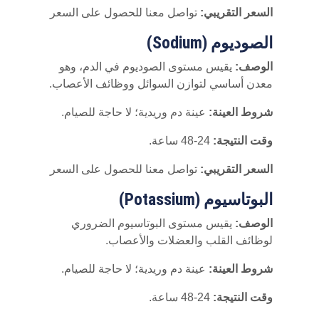
السعر التقريبي:
تواصل معنا للحصول على السعر
الصوديوم (Sodium)
الوصف:
يقيس مستوى الصوديوم في الدم، وهو
معدن أساسي لتوازن السوائل ووظائف الأعصاب.
شروط العينة:
عينة دم وريدية؛ لا حاجة للصيام.
وقت النتيجة:
24-48 ساعة.
السعر التقريبي:
تواصل معنا للحصول على السعر
البوتاسيوم (Potassium)
الوصف:
يقيس مستوى البوتاسيوم الضروري
لوظائف القلب والعضلات والأعصاب.
شروط العينة:
عينة دم وريدية؛ لا حاجة للصيام.
وقت النتيجة:
24-48 ساعة.