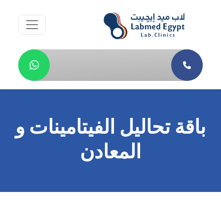
باقة تحاليل الفيتامينات و
المعادن