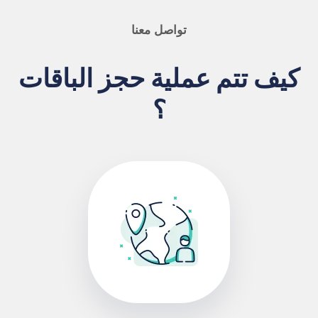
تواصل معنا
كيف تتم عملية حجز الباقات
؟