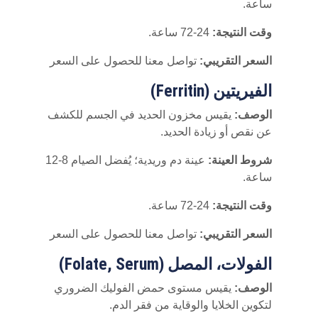
ساعة.
وقت النتيجة:
24-72 ساعة.
السعر التقريبي:
تواصل معنا للحصول على السعر
الفيريتين (Ferritin)
الوصف:
يقيس مخزون الحديد في الجسم للكشف
عن نقص أو زيادة الحديد.
شروط العينة:
عينة دم وريدية؛ يُفضل الصيام 8-12
ساعة.
وقت النتيجة:
24-72 ساعة.
السعر التقريبي:
تواصل معنا للحصول على السعر
الفولات، المصل (Folate, Serum)
الوصف:
يقيس مستوى حمض الفوليك الضروري
لتكوين الخلايا والوقاية من فقر الدم.