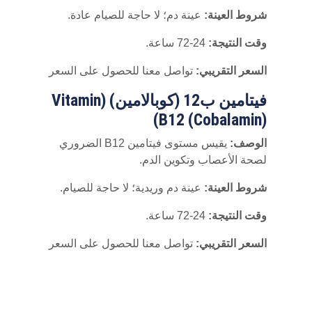
شروط العينة:
عينة دم؛ لا حاجة للصيام عادة.
وقت النتيجة:
24-72 ساعة.
السعر التقريبي:
تواصل معنا للحصول على السعر
فيتامين ب12 (كوبالامين) (Vitamin
B12 (Cobalamin))
الوصف:
يقيس مستوى فيتامين B12 الضروري
لصحة الأعصاب وتكوين الدم.
شروط العينة:
عينة دم وريدية؛ لا حاجة للصيام.
وقت النتيجة:
24-72 ساعة.
السعر التقريبي:
تواصل معنا للحصول على السعر