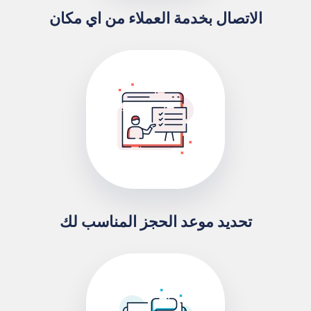
الاتصال بخدمة العملاء من اي مكان
تحديد موعد الحجز المناسب لك