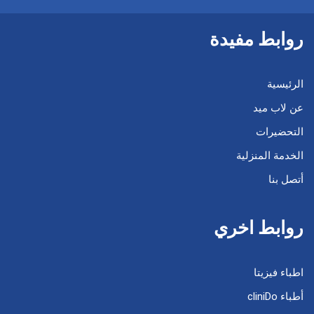
روابط مفيدة
الرئيسية
عن لاب ميد
التحضيرات
الخدمة المنزلية
أتصل بنا
روابط اخري
اطباء فيزيتا
أطباء cliniDo