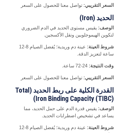
السعر التقريبي:
تواصل معنا للحصول على السعر
الحديد (Iron)
الوصف:
يقيس مستوى الحديد في الدم الضروري
لتكوين الهيموجلوبين ونقل الأكسجين.
شروط العينة:
عينة دم وريدية؛ يُفضل الصيام 8-12
ساعة لتعزيز الدقة.
وقت النتيجة:
24-72 ساعة.
السعر التقريبي:
تواصل معنا للحصول على السعر
القدرة الكلية على ربط الحديد (Total
Iron Binding Capacity (TIBC))
الوصف:
يقيس قدرة الدم على حمل الحديد، مما
يساعد في تشخيص اضطرابات الحديد.
شروط العينة:
عينة دم وريدية؛ يُفضل الصيام 8-12