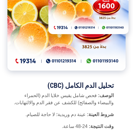
تحليل الدم الكامل (CBC)
الوصف:
فحص شامل يقيس خلايا الدم (الحمراء
والبيضاء والصفائح) للكشف عن فقر الدم والالتهابات.
شروط العينة:
عينة دم وريدية؛ لا حاجة للصيام.
وقت النتيجة:
24-48 ساعة.