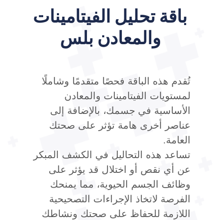
باقة تحليل الفيتامينات
والمعادن بلس
تُقدم هذه الباقة فحصًا متقدمًا وشاملًا
لمستويات الفيتامينات والمعادن
الأساسية في جسمك، بالإضافة إلى
عناصر أخرى هامة تؤثر على صحتك
العامة.
تساعد هذه التحاليل في الكشف المبكر
عن أي نقص أو اختلال قد يؤثر على
وظائف الجسم الحيوية، مما يمنحك
الفرصة لاتخاذ الإجراءات التصحيحية
اللازمة للحفاظ على صحتك ونشاطك