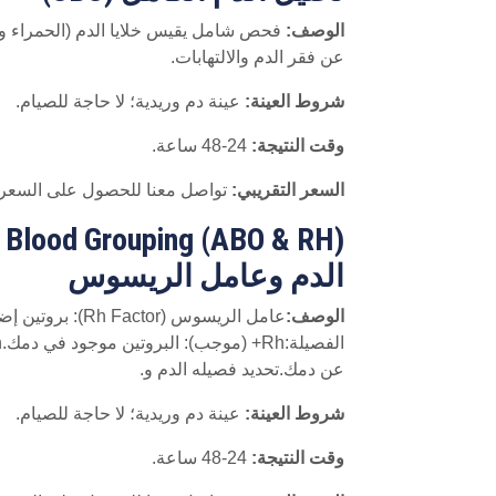
الوصف:
فحص شامل يقيس خلايا الدم (الحمراء وا
عن فقر الدم والالتهابات.
شروط العينة:
عينة دم وريدية؛ لا حاجة للصيام.
وقت النتيجة:
24-48 ساعة.
السعر التقريبي:
تواصل معنا للحصول على السعر
RH
الدم وعامل الريسوس
الوصف:
عامل الريسوس ( Factor
عن دمك.تحديد فصيله الدم و.
شروط العينة:
عينة دم وريدية؛ لا حاجة للصيام.
وقت النتيجة:
24-48 ساعة.