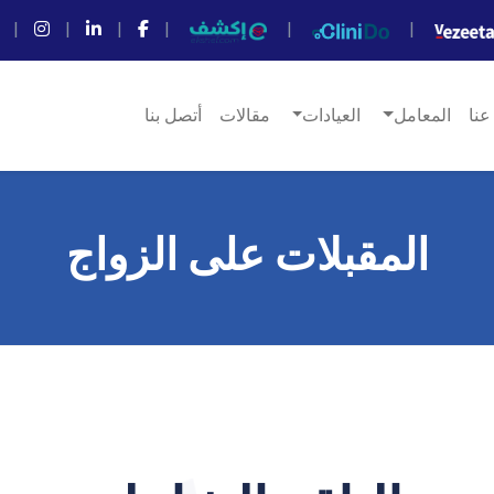
|
|
|
|
|
|
عنا
المعامل
العيادات
مقالات
أتصل بنا
المقبلات على الزواج