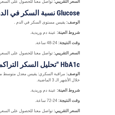
السعر التقريبي:
تواصل معنا للحصول على السعر
Glucose نسبة السكر في الدم
الوصف:
يقيس مستوى السكر في الدم .
شروط العينة:
عينة دم وريدية.
وقت النتيجة:
24-48 ساعة.
السعر التقريبي:
تواصل معنا للحصول على السعر
HbA1c "تحليل السكر التراكمي"
الوصف:
مراقبة السكري: يقيس معدل متوسط مس
خلال الأشهر الـ 3 الماضية.
شروط العينة:
عينة دم وريدية.
وقت النتيجة:
24-72 ساعة.
السعر التقريبي:
تواصل معنا للحصول على السعر