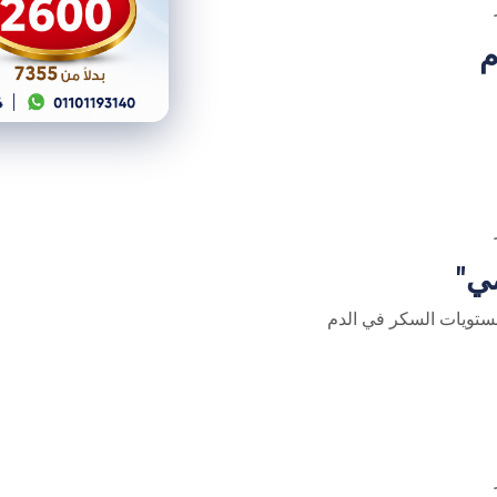
تويات السكر في الدم